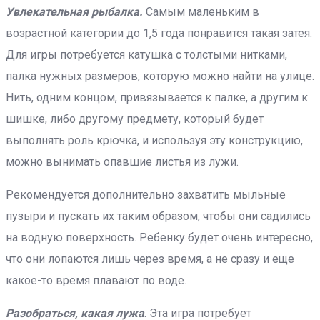
Увлекательная рыбалка.
Самым маленьким в
возрастной категории до 1,5 года понравится такая затея.
Для игры потребуется катушка с толстыми нитками,
палка нужных размеров, которую можно найти на улице.
Нить, одним концом, привязывается к палке, а другим к
шишке, либо другому предмету, который будет
выполнять роль крючка, и используя эту конструкцию,
можно вынимать опавшие листья из лужи.
Рекомендуется дополнительно захватить мыльные
пузыри и пускать их таким образом, чтобы они садились
на водную поверхность. Ребенку будет очень интересно,
что они лопаются лишь через время, а не сразу и еще
какое-то время плавают по воде.
Разобраться, какая лужа
. Эта игра потребует