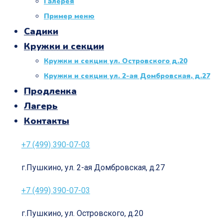
Галерея
Пример меню
Садики
Кружки и секции
Кружки и секции ул. Островского д.20
Кружки и секции ул. 2-ая Домбровская, д.27
Продленка
Лагерь
Контакты
+7 (499) 390-07-03
г.Пушкино, ул. 2-ая Домбровская, д.27
+7 (499) 390-07-03
г.Пушкино, ул. Островского, д.20