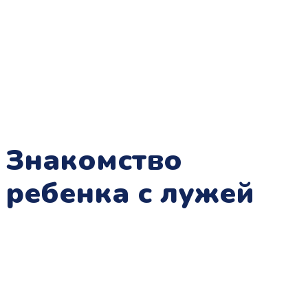
Знакомство
ребенка с лужей