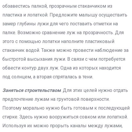
обзавестись палкой, прозрачным стаканчиком из
пластика и лопаткой. Предложите малышу осуществить
замер глубины лужи для чего поставить отметки на
палке. Возможно сравнение луж на прозрачность. Для
этого с помощью лопатки наполните пластиковый
стаканчик водой. Также можно провести наблюдение за
быстротой высыхания лужи. В связи с чем потребуется
обвести контур двух луж. Одна из которых находится
под солнцем, а вторая спряталась в тени.
Заняться строительством
. Для этих целей нужно отдать
предпочтение лужам на грунтовой поверхности.
Поэтому морально нужно быть готовым к последующей
стирке. Здесь нужно вооружиться совком или лопаткой.
Используя их можно прорыть каналы между лужами,