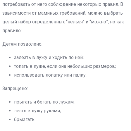
потребовать от него соблюдение некоторых правил. В
зависимости от маминых требований, можно выбрать
целый набор определенных “нельзя” и “можно”, но как
правило:
Детям позволено:
залезть в лужу и ходить по ней;
топать в луже, если она небольших размеров;
использовать лопатку или палку.
Запрещено:
прыгать и бегать по лужам;
лезть в лужу руками;
брызгать.