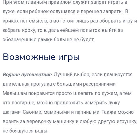
При этом главным правилом служит запрет играть в
луже, если ребенок ослушался и перешел запреты. В
криках нет смысла, а вот стоит лишь раз оборвать игру и
забрать кроху, то в дальнейшем попыток выйти за
обозначенные рамки больше не будет.
Возможные игры
Водное путешествие
. Лучший выбор, если планируется
длительная прогулка с большими расстояниями.
Малышам понравится просто шлепать по лужам, а тем
кто постарше, можно предложить измерить лужу
шагами. Своими, мамиными и папиными. Также можно
возить за веревочку машинку и любую другую игрушку,
не боящуюся воды.