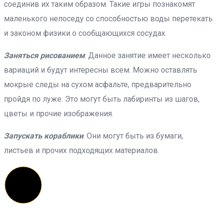
соединив их таким образом. Такие игры познакомят
маленького непоседу со способностью воды перетекать
и законом физики о сообщающихся сосудах.
Заняться рисованием
. Данное занятие имеет несколько
вариаций и будут интересны всем. Можно оставлять
мокрые следы на сухом асфальте, предварительно
пройдя по луже. Это могут быть лабиринты из шагов,
цветы и прочие изображения.
Запускать кораблики
. Они могут быть из бумаги,
листьев и прочих подходящих материалов.