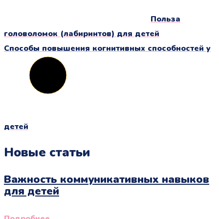
Польза
головоломок (лабиринтов) для детей
Способы повышения когнитивных способностей у
детей
Новые статьи
Важность коммуникативных навыков
для детей
Подробнее