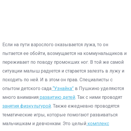
Если на пути взрослого оказывается лужа, то он
пытается ее обойти, возмущается на коммунальщиков и
переживает по поводу промокших ног. В той же самой
ситуации малыш радуется и старается залезть в лужу и
походить по ней. И в этом он прав. Специалисты с
опытом детского сада
“Узнайка”
в Пушкино уделяются
много внимания
развитию детей
. Так с ними проводят
занятия физкультурой
. Также ежедневно проводятся
тематические игры, которые помогают развиваться
мальчишкам и девчонкам. Это целый
комплекс