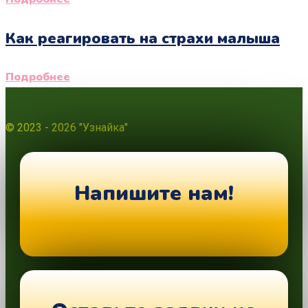
Как реагировать на страхи малыша
Подробнее
© 2023 - 2026 "Узнайка"
Напишите нам!