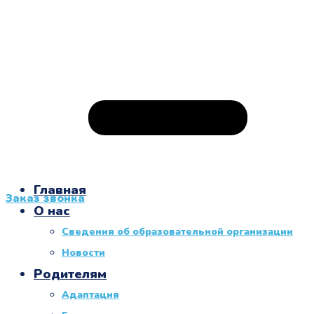
Главная
Заказ звонка
О нас
Сведения об образовательной организации
Новости
Родителям
Адаптация