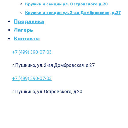
Кружки и секции ул. Островского д.20
Кружки и секции ул. 2-ая Домбровская, д.27
Продленка
Лагерь
Контакты
+7 (499) 390-07-03
г.Пушкино, ул. 2-ая Домбровская, д.27
+7 (499) 390-07-03
г.Пушкино, ул. Островского, д.20