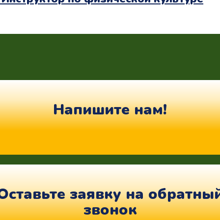
Напишите нам!
Оставьте заявку на обратны
звонок