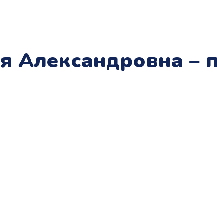
я Александровна –