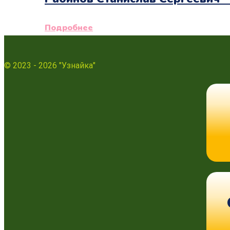
Подробнее
© 2023 - 2026 "Узнайка"