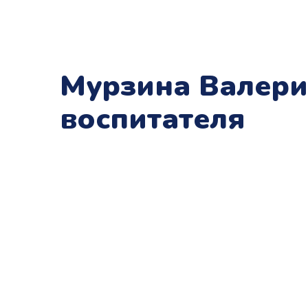
Мурзина Валери
воспитателя