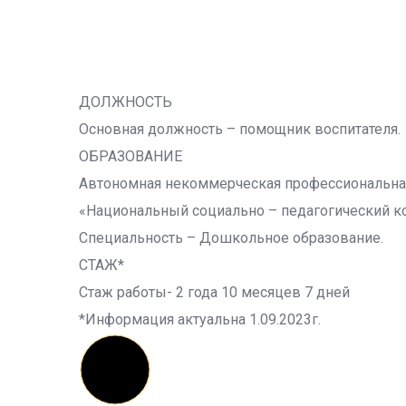
ДОЛЖНОСТЬ
Основная должность – помощник воспитателя.
ОБРАЗОВАНИЕ
Автономная некоммерческая профессиональная
«Национальный социально – педагогический 
Специальность – Дошкольное образование.
СТАЖ*
Стаж работы- 2 года 10 месяцев 7 дней
*Информация актуальна 1.09.2023г.